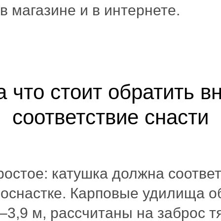
 в магазине и в интернете.
а что стоит обратить 
соответствие снасти
остое: катушка должна соотве
 оснастке. Карповые удилища 
–3,9 м, рассчитаны на заброс 