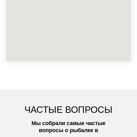
ЧАСТЫЕ ВОПРОСЫ
Мы собрали самые частые
вопросы о рыбалке в