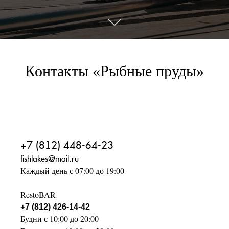
Контакты «Рыбные пруды»
+7 (812) 448-64-23
fishlakes@mail.ru
Каждый день с 07:00 до 19:00
RestoBAR
+7 (812) 426-14-42
Будни с 10:00 до 20:00