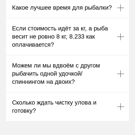
Какое лучшее время для рыбалки?
Если стоимость идёт за кг, а рыба
весит не ровно 8 кг, 8.233 как
оплачивается?
Можем ли мы вдвоём с другом
рыбачить одной удочкой/
спиннингом на двоих?
Сколько ждать чистку улова и
готовку?