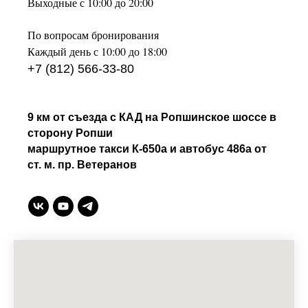
Выходные с 10:00 до 20:00
По вопросам бронирования
Каждый день с 10:00 до 18:00
+7 (812) 566-33-80
9 км от съезда с КАД на Ропшинское шоссе в
сторону Ропши
маршрутное такси К-650а и автобус 486а от
ст. м. пр. Ветеранов