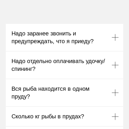
"Рыбных прудах"
Надо заранее звонить и
предупреждать, что я приеду?
Надо отдельно оплачивать удочку/
спининг?
Вся рыба находится в одном
пруду?
Сколько кг рыбы в прудах?