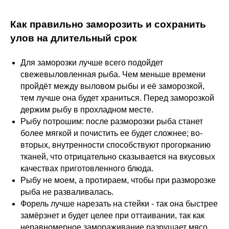
Как правильно заморозить и сохранить
улов на длительный срок
Для заморозки лучше всего подойдет
свежевыловленная рыба. Чем меньше времени
пройдёт между выловом рыбы и её заморозкой,
тем лучше она будет храниться. Перед заморозкой
держим рыбу в прохладном месте.
Рыбу потрошим: после разморозки рыба станет
более мягкой и почистить ее будет сложнее; во-
вторых, внутренности способствуют прогорканию
тканей, что отрицательно сказывается на вкусовых
качествах приготовленного блюда.
Рыбу не моем, а протираем, чтобы при разморозке
рыба не разваливалась.
Форель лучше нарезать на стейки - так она быстрее
замёрзнет и будет целее при оттаивании, так как
неравномерное замораживание разрушает мясо.