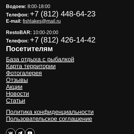
Водоем:
8:00-18:00
+7 (812) 448-64-23
Телефон:
E-mail:
fishlakes@mail.ru
RestoBAR:
10:00-20:00
+7 (812) 426-14-42
Телефон:
Посетителям
База отдыха с рыбалкой
Карта территории
Фотогалерея
Отзывы
Акции
Новости
Статьи
Политика конфиденциальности
Пользовательское соглашение