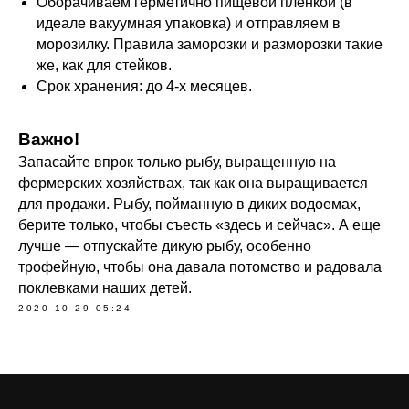
Оборачиваем герметично пищевой пленкой (в
идеале вакуумная упаковка) и отправляем в
морозилку. Правила заморозки и разморозки такие
же, как для стейков.
Срок хранения: до 4-х месяцев.
Важно!
Запасайте впрок только рыбу, выращенную на
фермерских хозяйствах, так как она выращивается
для продажи. Рыбу, пойманную в диких водоемах,
берите только, чтобы съесть «здесь и сейчас». А еще
лучше — отпускайте дикую рыбу, особенно
трофейную, чтобы она давала потомство и радовала
поклевками наших детей.
2020-10-29 05:24