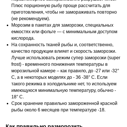
Плюс порционную рыбу проще рассчитать для
приготовления, чтобы не замораживать повторно
(не рекомендуем).
Морозим в пакетах для заморозки, специальных
емкостях или фольге — с минимальным доступом
кислорода.
На сохранность тканей рыбы и, соответственно,
качество продукции влияет и скорость заморозки.
Лучше использовать режим супер заморозки (super
frost) - временного понижения температуры в
морозильной камере – как правило, до -27 или -32°
С, а в некоторых моделях до - 36 -38° С. Если
такого режима в холодильнике нет, то используем
имеющуюся минимальную температуру, обычно -
18° С.
Срок хранение правильно замороженной красной
рыбы около 6 месяцев при температуре -18.
Как правильно разморозить