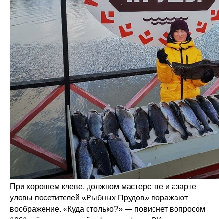
При хорошем клеве, должном мастерстве и азарте
уловы посетителей «Рыбных Прудов» поражают
воображение. «Куда столько?» — повиснет вопросом