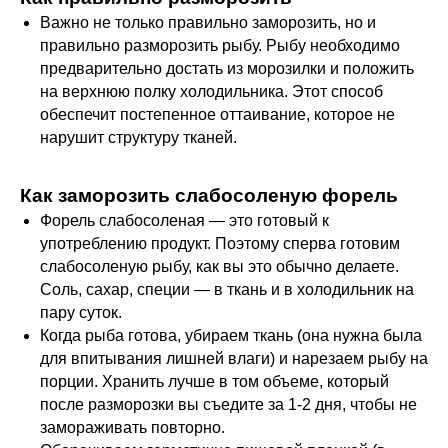
Важно не только правильно заморозить, но и
правильно разморозить рыбу. Рыбу необходимо
предварительно достать из морозилки и положить
на верхнюю полку холодильника. Этот способ
обеспечит постепенное оттаивание, которое не
нарушит структуру тканей.
Как заморозить слабосоленую форель
Форель слабосоленая — это готовый к
употреблению продукт. Поэтому сперва готовим
слабосоленую рыбу, как вы это обычно делаете.
Соль, сахар, специи — в ткань и в холодильник на
пару суток.
Когда рыба готова, убираем ткань (она нужна была
для впитывания лишней влаги) и нарезаем рыбу на
порции. Хранить лучше в том объеме, который
после разморозки вы съедите за 1-2 дня, чтобы не
замораживать повторно.