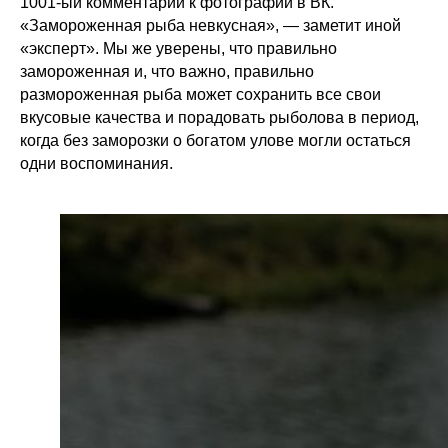
1001-ый комментарий к фотографии в ВК.
«Замороженная рыба невкусная», — заметит иной
«эксперт». Мы же уверены, что правильно
замороженная и, что важно, правильно
размороженная рыба может сохранить все свои
вкусовые качества и порадовать рыболова в период,
когда без заморозки о богатом улове могли остаться
одни воспоминания.