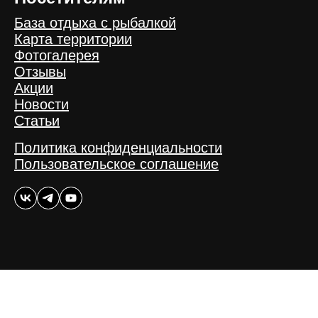
База отдыха с рыбалкой
Карта территории
Фотогалерея
Отзывы
Акции
Новости
Статьи
Политика конфиденциальности
Пользовательское соглашение