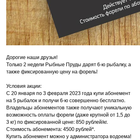
Дорогие наши друзья!
Только 2 недели Рыбные Пруды дарят 6-ю рыбалку, а
также фиксированную цену на форель!
Условия акции:
С 20 января по 3 февраля 2023 года купи абонемент
на 5 рыбалок и получи 6-ю совершенно бесплатно.
Владельцы абонементов также получают уникальную
возможность оплаты форели (даже крупной от 1,5 до
3 кг) по фиксированной цене: 850 рублей/кг.
Стоимость абонемента: 4500 рублей*.
Купить абонемент можно у администратора водоема!