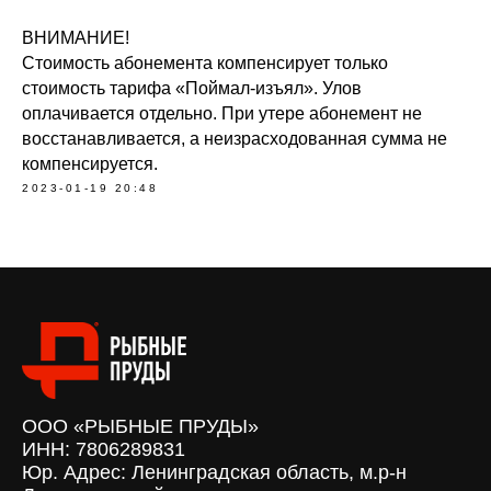
ВНИМАНИЕ!
Стоимость абонемента компенсирует только
стоимость тарифа «Поймал-изъял». Улов
оплачивается отдельно. При утере абонемент не
восстанавливается, а неизрасходованная сумма не
компенсируется.
2023-01-19 20:48
ООО «РЫБНЫЕ ПРУДЫ»
ИНН: 7806289831
Юр. Адрес: Ленинградская область, м.р-н