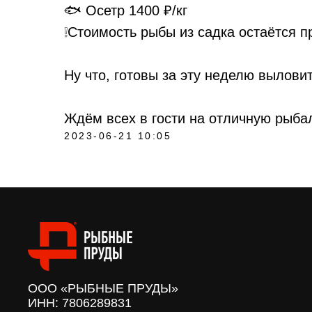
🐟 Осетр 1400 ₽/кг
❕Стоимость рыбы из садка остаётся 
Ну что, готовы за эту неделю вылови
Ждём всех в гости на отличную рыба
2023-06-21 10:05
ООО «РЫБНЫЕ ПРУДЫ»
ИНН: 7806289831