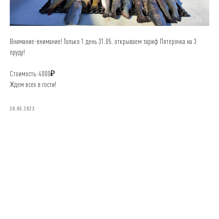
Внимание-внимание! Только 1 день 31.05. открываем тариф Пятерочка на 3
пруду!
Стоимость: 4000₽
Ждем всех в гости!
30.05.2023