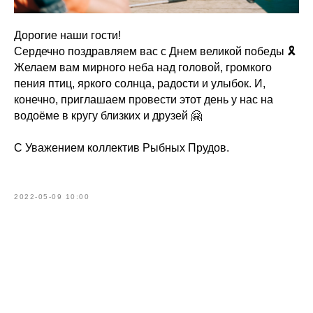
Дорогие наши гости!
Сердечно поздравляем вас с Днем великой победы 🎗
Желаем вам мирного неба над головой, громкого
пения птиц, яркого солнца, радости и улыбок. И,
конечно, приглашаем провести этот день у нас на
водоёме в кругу близких и друзей 🤗
С Уважением коллектив Рыбных Прудов.
2022-05-09 10:00