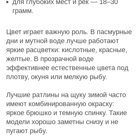
для глубоких мест и рек — 18–30
грамм.
Цвет играет важную роль. В пасмурные
дни и мутной воде лучше работают
яркие расцветки: кислотные, красные,
желтые. В прозрачной воде
эффективнее естественные цвета под
плотву, окуня или мелкую рыбу.
Лучшие ратлины на щуку зимой часто
имеют комбинированную окраску:
яркое брюшко и темную спинку. Такие
модели хорошо заметны снизу и не
пугают рыбу.