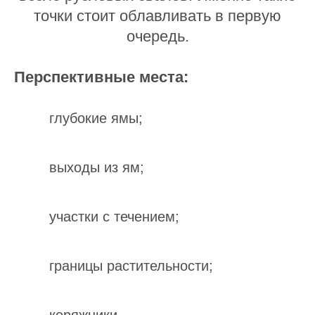
точки стоит облавливать в первую
очередь.
Перспективные места:
глубокие ямы;
выходы из ям;
участки с течением;
границы растительности;