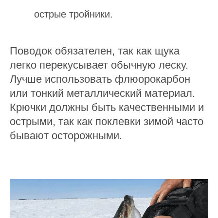
острые тройники.
Поводок обязателен, так как щука
легко перекусывает обычную леску.
Лучше использовать флюорокарбон
или тонкий металлический материал.
Крючки должны быть качественными и
острыми, так как поклевки зимой часто
бывают осторожными.