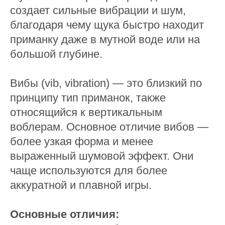
создает сильные вибрации и шум,
благодаря чему щука быстро находит
приманку даже в мутной воде или на
большой глубине.
Вибы (vib, vibration) — это близкий по
принципу тип приманок, также
относящийся к вертикальным
воблерам. Основное отличие вибов —
более узкая форма и менее
выраженный шумовой эффект. Они
чаще используются для более
аккуратной и плавной игры.
Основные отличия: