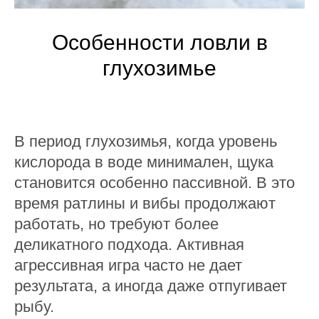
Особенности ловли в
глухозимье
В период глухозимья, когда уровень
кислорода в воде минимален, щука
становится особенно пассивной. В это
время ратлины и вибы продолжают
работать, но требуют более
деликатного подхода. Активная
агрессивная игра часто не дает
результата, а иногда даже отпугивает
рыбу.