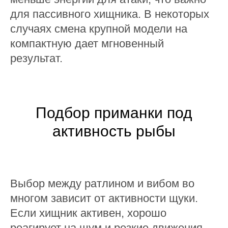
для пассивного хищника. В некоторых
случаях смена крупной модели на
компактную дает мгновенный
результат.
Подбор приманки под
активность рыбы
Выбор между ратлином и вибом во
многом зависит от активности щуки.
Если хищник активен, хорошо
реагирует на шум и резкие движения,