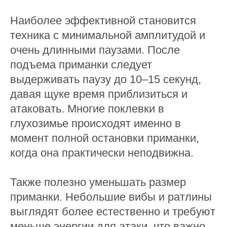
Наиболее эффективной становится
техника с минимальной амплитудой и
очень длинными паузами. После
подъема приманки следует
выдерживать паузу до 10–15 секунд,
давая щуке время приблизиться и
атаковать. Многие поклевки в
глухозимье происходят именно в
момент полной остановки приманки,
когда она практически неподвижна.
Также полезно уменьшать размер
приманки. Небольшие вибы и ратлины
выглядят более естественно и требуют
меньше энергии для атаки, что важно