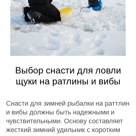
Выбор снасти для ловли
щуки на ратлины и вибы
Снасти для зимней рыбалки на раттлин
и вибы должны быть надежными и
чувствительными. Основу составляет
жесткий зимний удильник с коротким