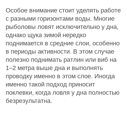
Особое внимание стоит уделять работе
с разными горизонтами воды. Многие
рыболовы ловят исключительно у дна,
однако щука зимой нередко
поднимается в средние слои, особенно
в периоды активности. В этом случае
полезно поднимать ратлин или виб на
1–2 метра выше дна и выполнять
проводку именно в этом слое. Иногда
именно такой подход приносит
поклевки, когда ловля у дна полностью
безрезультатна.