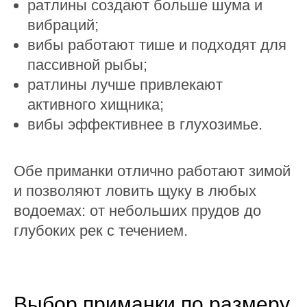
ратлины создают больше шума и
вибраций;
вибы работают тише и подходят для
пассивной рыбы;
ратлины лучше привлекают
активного хищника;
вибы эффективнее в глухозимье.
Обе приманки отлично работают зимой
и позволяют ловить щуку в любых
водоемах: от небольших прудов до
глубоких рек с течением.
Выбор приманки по размеру,