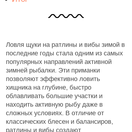
Ловля щуки на ратлины и вибы зимой в
последние годы стала одним из самых
популярных направлений активной
зимней рыбалки. Эти приманки
позволяют эффективно ловить
хищника на глубине, быстро
облавливать большие участки и
находить активную рыбу даже в
сложных условиях. В отличие от
классических блесен и балансиров,
ратлины и вибы создают