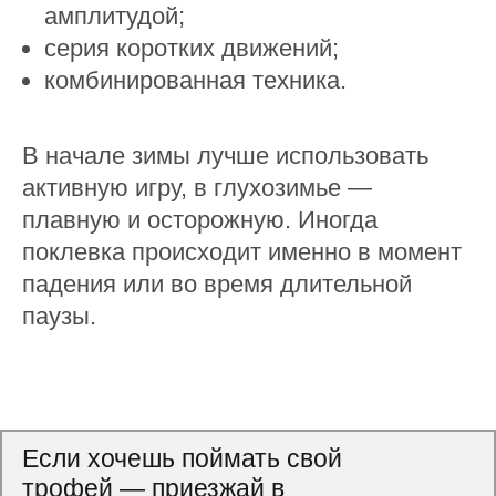
амплитудой;
серия коротких движений;
комбинированная техника.
В начале зимы лучше использовать
активную игру, в глухозимье —
плавную и осторожную. Иногда
поклевка происходит именно в момент
падения или во время длительной
паузы.
Если хочешь поймать свой
трофей — приезжай в