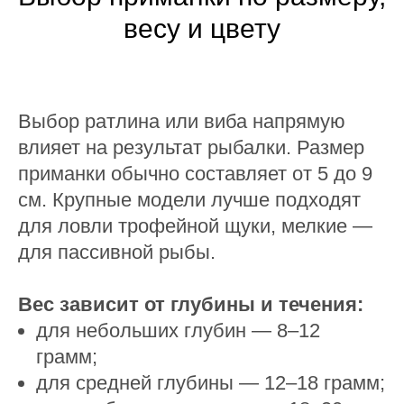
весу и цвету
Выбор ратлина или виба напрямую
влияет на результат рыбалки. Размер
приманки обычно составляет от 5 до 9
см. Крупные модели лучше подходят
для ловли трофейной щуки, мелкие —
для пассивной рыбы.
Вес зависит от глубины и течения:
для небольших глубин — 8–12
грамм;
для средней глубины — 12–18 грамм;