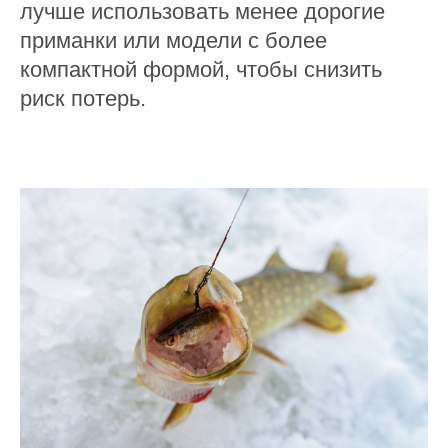
лучше использовать менее дорогие
приманки или модели с более
компактной формой, чтобы снизить
риск потерь.