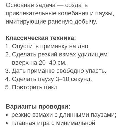
Основная задача — создать
привлекательные колебания и паузы,
имитирующие раненую добычу.
Классическая техника:
Опустить приманку на дно.
Сделать резкий взмах удилищем
вверх на 20–40 см.
Дать приманке свободно упасть.
Сделать паузу 3–10 секунд.
Повторить цикл.
Варианты проводки:
резкие взмахи с длинными паузами;
плавная игра с минимальной