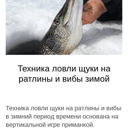
Техника ловли щуки на
ратлины и вибы зимой
Техника ловли щуки на ратлины и вибы
в зимний период времени основана на
вертикальной игре приманкой.