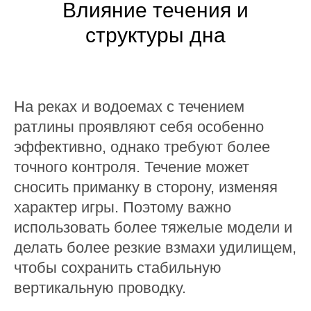
Влияние течения и
структуры дна
На реках и водоемах с течением
ратлины проявляют себя особенно
эффективно, однако требуют более
точного контроля. Течение может
сносить приманку в сторону, изменяя
характер игры. Поэтому важно
использовать более тяжелые модели и
делать более резкие взмахи удилищем,
чтобы сохранить стабильную
вертикальную проводку.