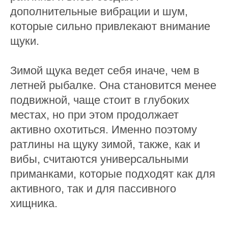
дополнительные вибрации и шум,
которые сильно привлекают внимание
щуки.
Зимой щука ведет себя иначе, чем в
летней рыбалке. Она становится менее
подвижной, чаще стоит в глубоких
местах, но при этом продолжает
активно охотиться. Именно поэтому
ратлины на щуку зимой, также, как и
вибы, считаются универсальными
приманками, которые подходят как для
активного, так и для пассивного
хищника.