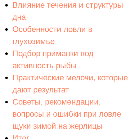
Влияние течения и структуры
дна
Особенности ловли в
глухозимье
Подбор приманки под
активность рыбы
Практические мелочи, которые
дают результат
Советы, рекомендации,
вопросы и ошибки при ловле
щуки зимой на жерлицы
Итог