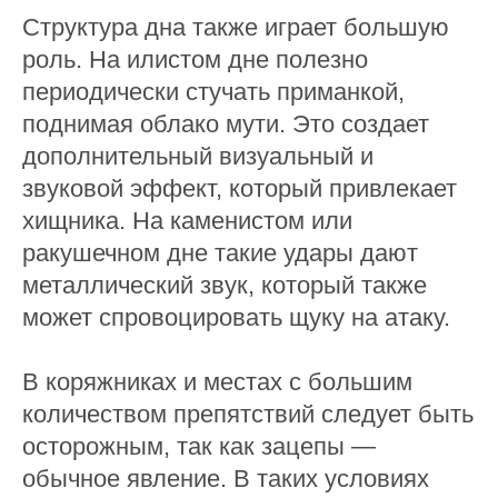
Структура дна также играет большую
роль. На илистом дне полезно
периодически стучать приманкой,
поднимая облако мути. Это создает
дополнительный визуальный и
звуковой эффект, который привлекает
хищника. На каменистом или
ракушечном дне такие удары дают
металлический звук, который также
может спровоцировать щуку на атаку.
В коряжниках и местах с большим
количеством препятствий следует быть
осторожным, так как зацепы —
обычное явление. В таких условиях