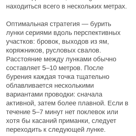
находиться всего в нескольких метрах.
Оптимальная стратегия — бурить
лунки сериями вдоль перспективных
участков: бровок, выходов из ям,
коряжников, русловых свалов.
Расстояние между лунками обычно
составляет 5–10 метров. После
бурения каждая точка тщательно
облавливается несколькими
вариантами проводки: сначала
активной, затем более плавной. Если в
течение 5–7 минут нет поклевок или
хотя бы касаний приманки, следует
переходить к следующей лунке.