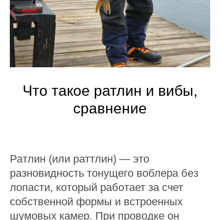
Что такое ратлин и вибы,
сравнение
Ратлин (или раттлин) — это
разновидность тонущего воблера без
лопасти, который работает за счет
собственной формы и встроенных
шумовых камер. При проводке он