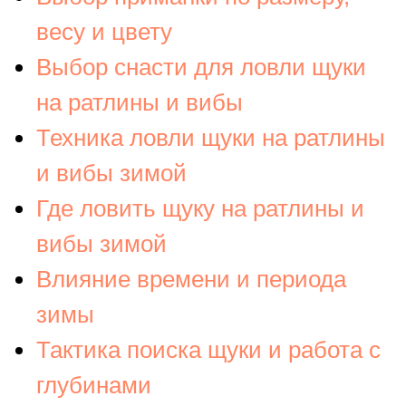
весу и цвету
Выбор снасти для ловли щуки
на ратлины и вибы
Техника ловли щуки на ратлины
и вибы зимой
Где ловить щуку на ратлины и
вибы зимой
Влияние времени и периода
зимы
Тактика поиска щуки и работа с
глубинами