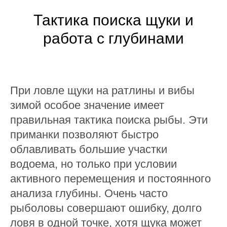
Тактика поиска щуки и
работа с глубинами
При ловле щуки на ратлины и вибы
зимой особое значение имеет
правильная тактика поиска рыбы. Эти
приманки позволяют быстро
облавливать большие участки
водоема, но только при условии
активного перемещения и постоянного
анализа глубины. Очень часто
рыболовы совершают ошибку, долго
ловя в одной точке, хотя щука может