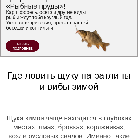
«Рыбные пруды»!
Карп, форель, осетр и другие виды
рыбы ждут тебя круглый год.
Уютная территория, прокат снастей,
беседки и коптильня.
УЗНАТЬ
ПОДРОБНЕЕ
Где ловить щуку на ратлины
и вибы зимой
Щука зимой чаще находится в глубоких
местах: ямах, бровках, коряжниках,
возле русловых свалов. Именно такие