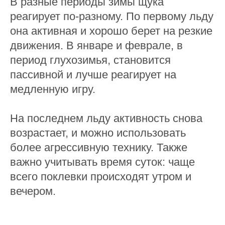
В разные периоды зимы щука
реагирует по-разному. По первому льду
она активная и хорошо берет на резкие
движения. В январе и феврале, в
период глухозимья, становится
пассивной и лучше реагирует на
медленную игру.
На последнем льду активность снова
возрастает, и можно использовать
более агрессивную технику. Также
важно учитывать время суток: чаще
всего поклевки происходят утром и
вечером.