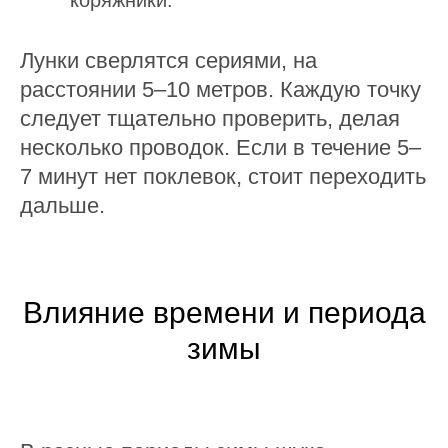
коряжники.
Лунки сверлятся сериями, на
расстоянии 5–10 метров. Каждую точку
следует тщательно проверить, делая
несколько проводок. Если в течение 5–
7 минут нет поклевок, стоит переходить
дальше.
Влияние времени и периода
зимы