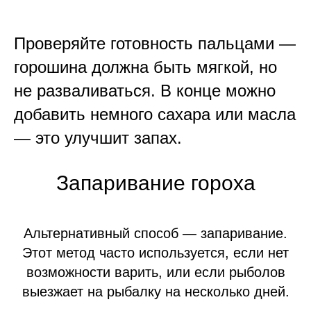
Проверяйте готовность пальцами —
горошина должна быть мягкой, но
не разваливаться. В конце можно
добавить немного сахара или масла
— это улучшит запах.
Запаривание гороха
Альтернативный способ — запаривание.
Этот метод часто используется, если нет
возможности варить, или если рыболов
выезжает на рыбалку на несколько дней.