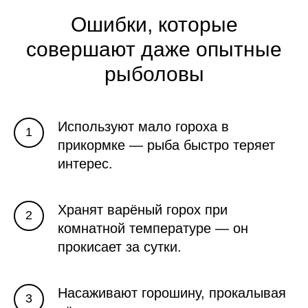
Ошибки, которые
совершают даже опытные
рыболовы
Используют мало гороха в
прикормке — рыба быстро теряет
интерес.
Хранят варёный горох при
комнатной температуре — он
прокисает за сутки.
Насаживают горошину, прокалывая