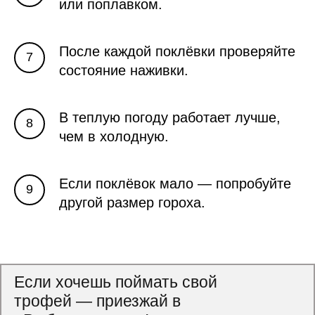
или поплавком.
После каждой поклёвки проверяйте
состояние наживки.
В теплую погоду работает лучше,
чем в холодную.
Если поклёвок мало — попробуйте
другой размер гороха.
Если хочешь поймать свой
трофей — приезжай в