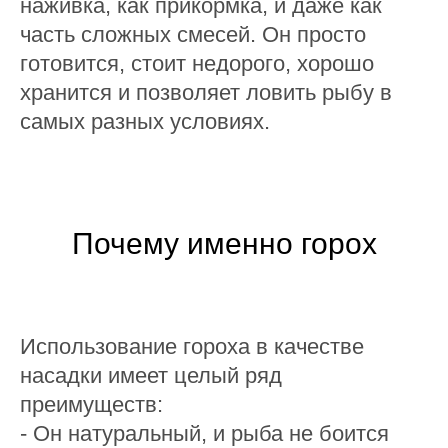
наживка, как прикормка, и даже как
часть сложных смесей. Он просто
готовится, стоит недорого, хорошо
хранится и позволяет ловить рыбу в
самых разных условиях.
Почему именно горох
Использование гороха в качестве
насадки имеет целый ряд
преимуществ:
- Он натуральный, и рыба не боится