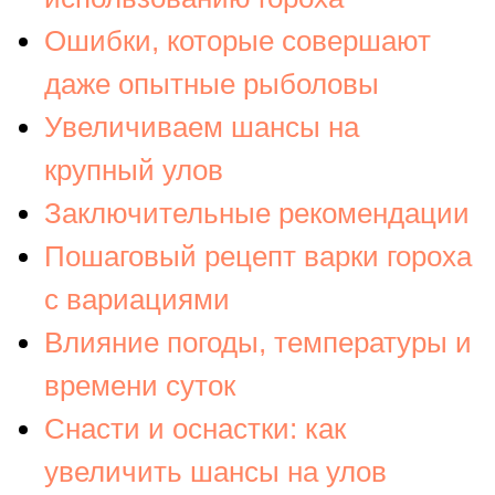
Ошибки, которые совершают
даже опытные рыболовы
Увеличиваем шансы на
крупный улов
Заключительные рекомендации
Пошаговый рецепт варки гороха
с вариациями
Влияние погоды, температуры и
времени суток
Снасти и оснастки: как
увеличить шансы на улов