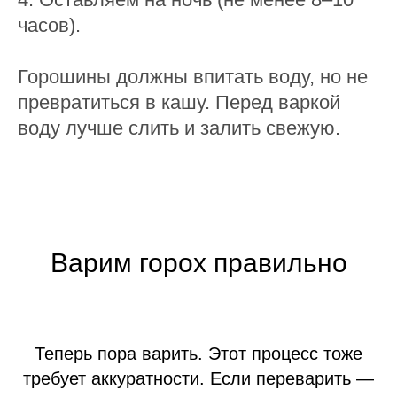
часов).
Горошины должны впитать воду, но не
превратиться в кашу. Перед варкой
воду лучше слить и залить свежую.
Варим горох правильно
Теперь пора варить. Этот процесс тоже
требует аккуратности. Если переварить —