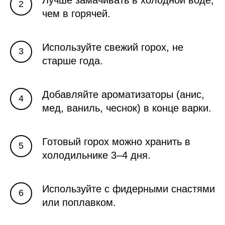
чем в горячей.
Используйте свежий горох, не
старше года.
Добавляйте ароматизаторы (анис,
мед, ваниль, чеснок) в конце варки.
Готовый горох можно хранить в
холодильнике 3–4 дня.
Используйте с фидерными снастями
или поплавком.