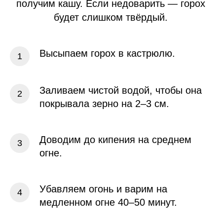
получим кашу. Если недоварить — горох
будет слишком твёрдый.
Высыпаем горох в кастрюлю.
Заливаем чистой водой, чтобы она
покрывала зерно на 2–3 см.
Доводим до кипения на среднем
огне.
Убавляем огонь и варим на
медленном огне 40–50 минут.