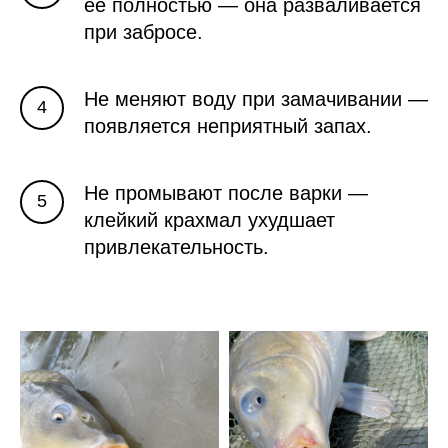
её полностью — она разваливается
при забросе.
Не меняют воду при замачивании —
появляется неприятный запах.
Не промывают после варки —
клейкий крахмал ухудшает
привлекательность.