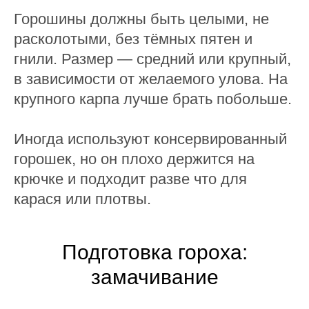
Горошины должны быть целыми, не
расколотыми, без тёмных пятен и
гнили. Размер — средний или крупный,
в зависимости от желаемого улова. На
крупного карпа лучше брать побольше.
Иногда используют консервированный
горошек, но он плохо держится на
крючке и подходит разве что для
карася или плотвы.
Подготовка гороха:
замачивание