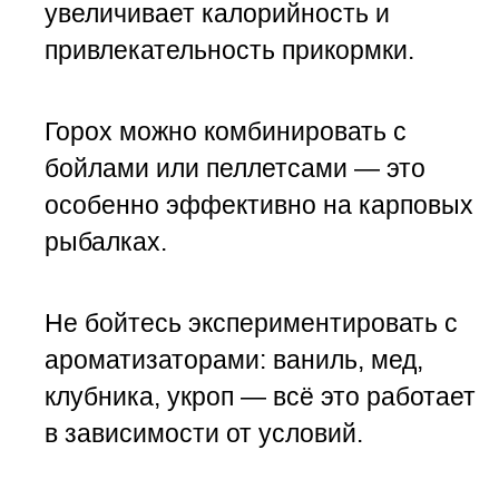
увеличивает калорийность и
привлекательность прикормки.
Горох можно комбинировать с
бойлами или пеллетсами — это
особенно эффективно на карповых
рыбалках.
Не бойтесь экспериментировать с
ароматизаторами: ваниль, мед,
клубника, укроп — всё это работает
в зависимости от условий.