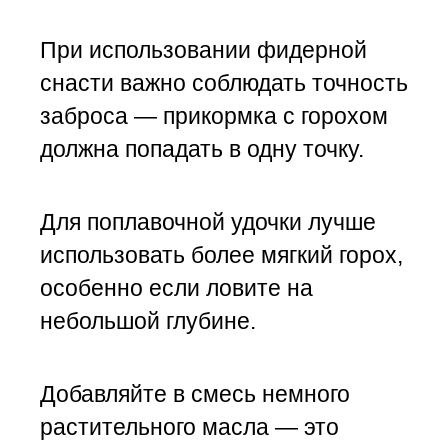
При использовании фидерной
снасти важно соблюдать точность
заброса — прикормка с горохом
должна попадать в одну точку.
Для поплавочной удочки лучше
использовать более мягкий горох,
особенно если ловите на
небольшой глубине.
Добавляйте в смесь немного
растительного масла — это