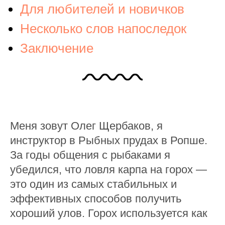
Для любителей и новичков
Несколько слов напоследок
Заключение
Меня зовут Олег Щербаков, я
инструктор в Рыбных прудах в Ропше.
За годы общения с рыбаками я
убедился, что ловля карпа на горох —
это один из самых стабильных и
эффективных способов получить
хороший улов. Горох используется как