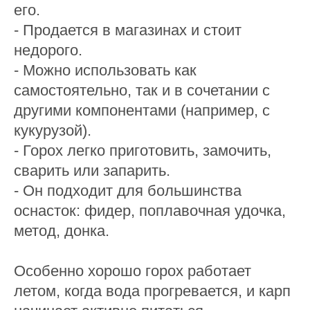
его.
- Продается в магазинах и стоит
недорого.
- Можно использовать как
самостоятельно, так и в сочетании с
другими компонентами (например, с
кукурузой).
- Горох легко приготовить, замочить,
сварить или запарить.
- Он подходит для большинства
оснасток: фидер, поплавочная удочка,
метод, донка.
Особенно хорошо горох работает
летом, когда вода прогревается, и карп