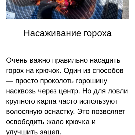
Насаживание гороха
Очень важно правильно насадить
горох на крючок. Один из способов
— просто проколоть горошину
насквозь через центр. Но для ловли
крупного карпа часто используют
волосяную оснастку. Это позволяет
освободить жало крючка и
улучшить зацеп.