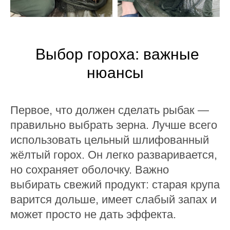
Выбор гороха: важные
нюансы
Первое, что должен сделать рыбак —
правильно выбрать зерна. Лучше всего
использовать цельный шлифованный
жёлтый горох. Он легко разваривается,
но сохраняет оболочку. Важно
выбирать свежий продукт: старая крупа
варится дольше, имеет слабый запах и
может просто не дать эффекта.