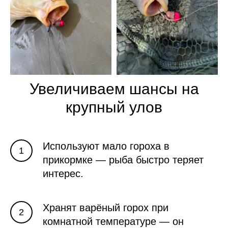
Увеличиваем шансы на
крупный улов
Используют мало гороха в
прикормке — рыба быстро теряет
интерес.
Хранят варёный горох при
комнатной температуре — он