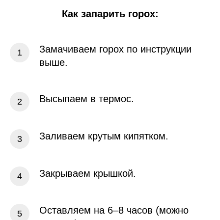
Как запарить горох:
Замачиваем горох по инструкции
выше.
Высыпаем в термос.
Заливаем крутым кипятком.
Закрываем крышкой.
Оставляем на 6–8 часов (можно