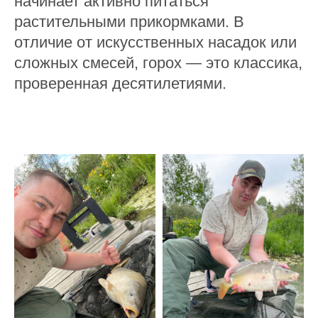
начинает активно питаться
растительными прикормками. В
отличие от искусственных насадок или
сложных смесей, горох — это классика,
проверенная десятилетиями.