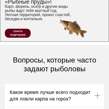
«Рыбные пруды»!
Карп, форель, осетр и другие виды
рыбы ждут тебя круглый год.
Уютная территория, прокат снастей,
беседки и коптильня.
УЗНАТЬ
ПОДРОБНЕЕ
Вопросы, которые часто
задают рыболовы
Какое время лучше всего подходит
для ловли карпа на горох?