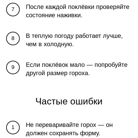
После каждой поклёвки проверяйте
состояние наживки.
В теплую погоду работает лучше,
чем в холодную.
Если поклёвок мало — попробуйте
другой размер гороха.
Частые ошибки
Не переваривайте горох — он
должен сохранять форму.