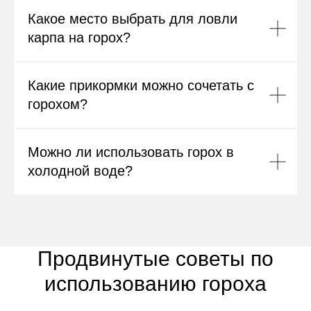
Какое место выбрать для ловли
карпа на горох?
Какие прикормки можно сочетать с
горохом?
Можно ли использовать горох в
холодной воде?
Продвинутые советы по
использованию гороха