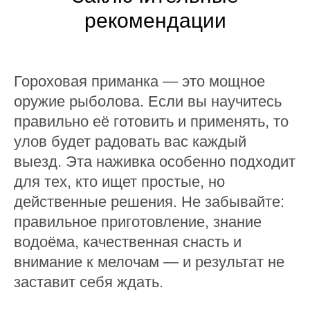
рекомендации
Гороховая приманка — это мощное
оружие рыболова. Если вы научитесь
правильно её готовить и применять, то
улов будет радовать вас каждый
выезд. Эта наживка особенно подходит
для тех, кто ищет простые, но
действенные решения. Не забывайте:
правильное приготовление, знание
водоёма, качественная снасть и
внимание к мелочам — и результат не
заставит себя ждать.