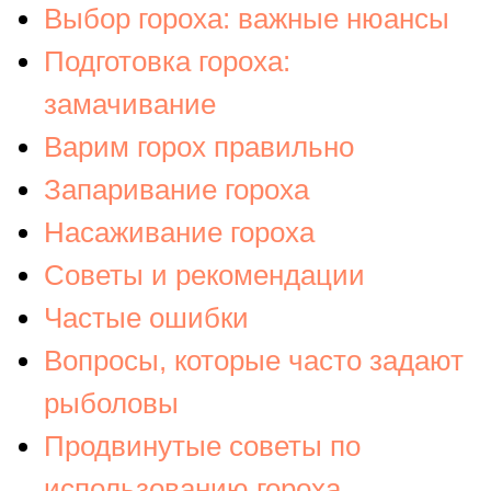
Выбор гороха: важные нюансы
Подготовка гороха:
замачивание
Варим горох правильно
Запаривание гороха
Насаживание гороха
Советы и рекомендации
Частые ошибки
Вопросы, которые часто задают
рыболовы
Продвинутые советы по
использованию гороха