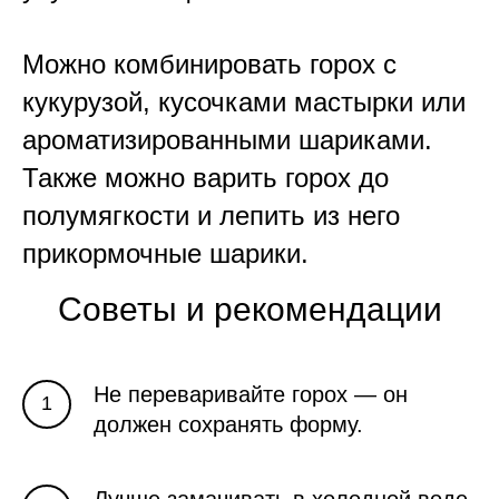
Можно комбинировать горох с
кукурузой, кусочками мастырки или
ароматизированными шариками.
Также можно варить горох до
полумягкости и лепить из него
прикормочные шарики.
Советы и рекомендации
Не переваривайте горох — он
должен сохранять форму.
Лучше замачивать в холодной воде,