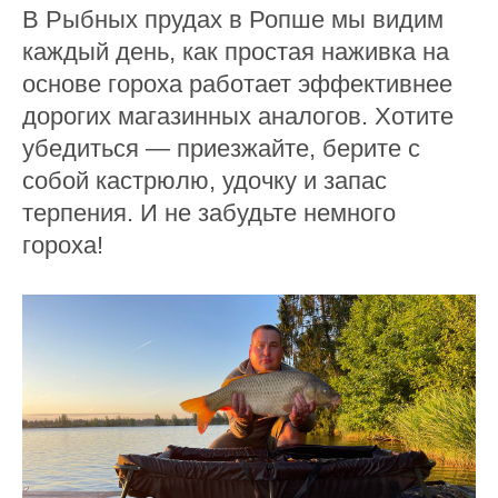
В Рыбных прудах в Ропше мы видим
каждый день, как простая наживка на
основе гороха работает эффективнее
дорогих магазинных аналогов. Хотите
убедиться — приезжайте, берите с
собой кастрюлю, удочку и запас
терпения. И не забудьте немного
гороха!