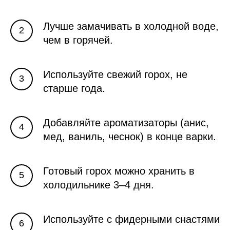
Лучше замачивать в холодной воде,
чем в горячей.
Используйте свежий горох, не
старше года.
Добавляйте ароматизаторы (анис,
мед, ваниль, чеснок) в конце варки.
Готовый горох можно хранить в
холодильнике 3–4 дня.
Используйте с фидерными снастями