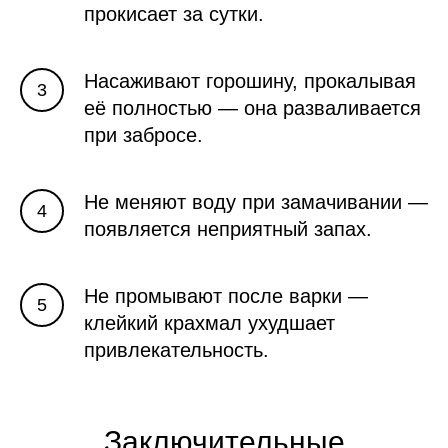
прокисает за сутки.
Насаживают горошину, прокалывая
её полностью — она разваливается
при забросе.
Не меняют воду при замачивании —
появляется неприятный запах.
Не промывают после варки —
клейкий крахмал ухудшает
привлекательность.
Заключительные